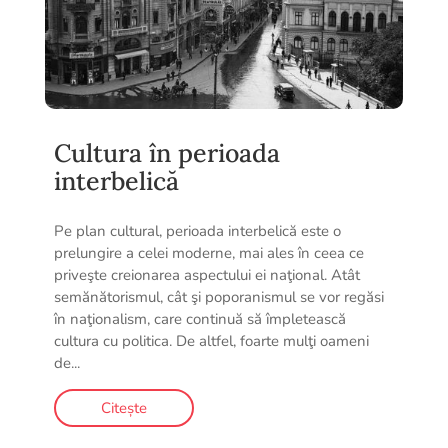
Cultura în perioada
interbelică
Pe plan cultural, perioada interbelică este o
prelungire a celei moderne, mai ales în ceea ce
priveşte creionarea aspectului ei naţional. Atât
semănătorismul, cât şi poporanismul se vor regăsi
în naţionalism, care continuă să împletească
cultura cu politica. De altfel, foarte mulţi oameni
de...
Citește