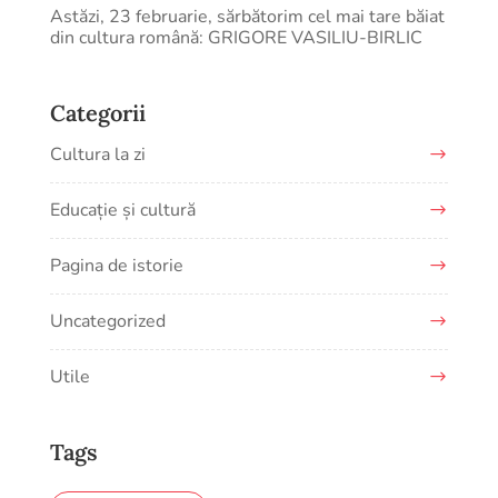
Astăzi, 23 februarie, sărbătorim cel mai tare băiat
din cultura română: GRIGORE VASILIU-BIRLIC
Categorii
Cultura la zi
Educație și cultură
Pagina de istorie
Uncategorized
Utile
Tags