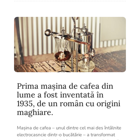
Prima mașina de cafea din
lume a fost inventată în
1935, de un român cu origini
maghiare.
Mașina de cafea – unul dintre cel mai des întâlnite
electrocasncie dintr-o bucătărie – a transformat