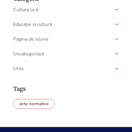
Cultura la zi
Educație și cultură
Pagina de istorie
Uncategorized
Utile
Tags
acte normative