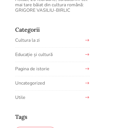
mai tare băiat din cultura română:
GRIGORE VASILIU-BIRLIC
Categorii
Cultura la zi
Educație și cultură
Pagina de istorie
Uncategorized
Utile
Tags